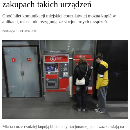
zakupach takich urządzeń
Choć bilet komunikacji miejskiej coraz łatwiej można kupić w
aplikacji, miasta nie rezygnują ze stacjonarnych urządzeń.
Publikacja:
16.04.2026 18:05
Miasta coraz rzadziej kupują biletomaty stacjonarne, ponieważ stawiają na