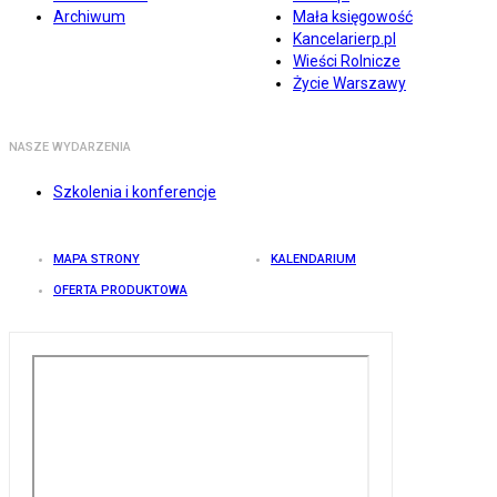
Archiwum
Mała księgowość
Kancelarierp.pl
Wieści Rolnicze
Życie Warszawy
NASZE WYDARZENIA
Szkolenia i konferencje
MAPA STRONY
KALENDARIUM
OFERTA PRODUKTOWA