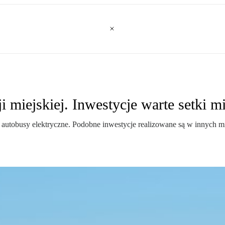
 miejskiej. Inwestycje warte setki m
autobusy elektryczne. Podobne inwestycje realizowane są w innych mi