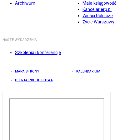
Archiwum
Mała księgowość
Kancelarierp.pl
Wieści Rolnicze
Życie Warszawy
NASZE WYDARZENIA
Szkolenia i konferencje
MAPA STRONY
KALENDARIUM
OFERTA PRODUKTOWA