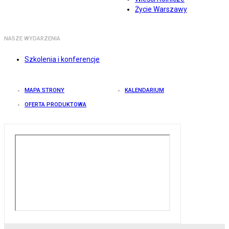
Życie Warszawy
NASZE WYDARZENIA
Szkolenia i konferencje
MAPA STRONY
KALENDARIUM
OFERTA PRODUKTOWA