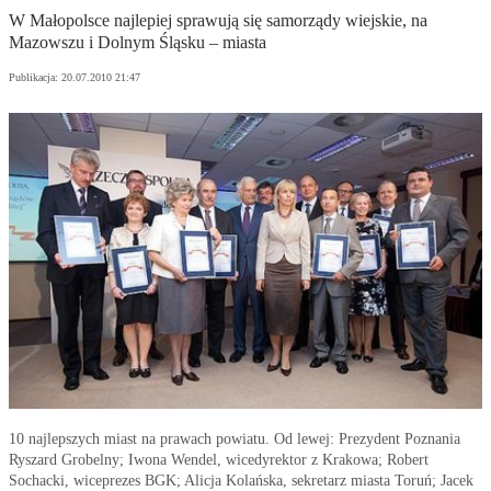
W Małopolsce najlepiej sprawują się samorządy wiejskie, na
Mazowszu i Dolnym Śląsku – miasta
Publikacja:
20.07.2010 21:47
10 najlepszych miast na prawach powiatu. Od lewej: Prezydent Poznania
Ryszard Grobelny; Iwona Wendel, wicedyrektor z Krakowa; Robert
Sochacki, wiceprezes BGK; Alicja Kolańska, sekretarz miasta Toruń; Jacek