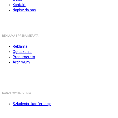
Kontakt
Napisz do nas
REKLAMA I PRENUMERATA
Reklama
Ogłoszenia
Prenumerata
Archiwum
NASZE WYDARZENIA
Szkolenia i konferencje