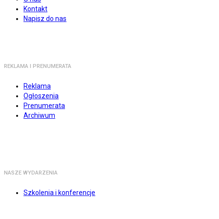
Kontakt
Napisz do nas
REKLAMA I PRENUMERATA
Reklama
Ogłoszenia
Prenumerata
Archiwum
NASZE WYDARZENIA
Szkolenia i konferencje