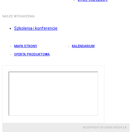
NASZE WYDARZENIA
Szkolenia i konferencje
MAPA STRONY
KALENDARIUM
OFERTA PRODUKTOWA
© COPYRIGHT BY GREMI MEDIA SA