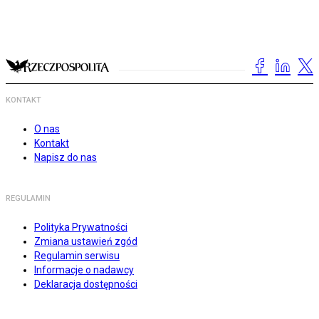
KONTAKT
O nas
Kontakt
Napisz do nas
REGULAMIN
Polityka Prywatności
Zmiana ustawień zgód
Regulamin serwisu
Informacje o nadawcy
Deklaracja dostępności