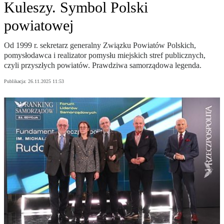
Kuleszy. Symbol Polski
powiatowej
Od 1999 r. sekretarz generalny Związku Powiatów Polskich,
pomysłodawca i realizator pomysłu miejskich stref publicznych,
czyli przyszłych powiatów. Prawdziwa samorządowa legenda.
Publikacja:
26.11.2025 11:53