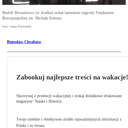
Rudolf Borusiewicz (w środku) został laureatem nagrody Fundament
Rzeczpospolitej im. Michała Kuleszy
Foto: Cezary Piwowarski
Bogusław Chrabota
Zabookuj najlepsze treści na wakacje
Skorzystaj z promocji wakacyjnej i zyskaj dodatkowe drukowane
magazyny: Nauka i Historia.
Twoje rzetelne i obiektywne źródło najważniejszych informacji z
Polski i ze świata.