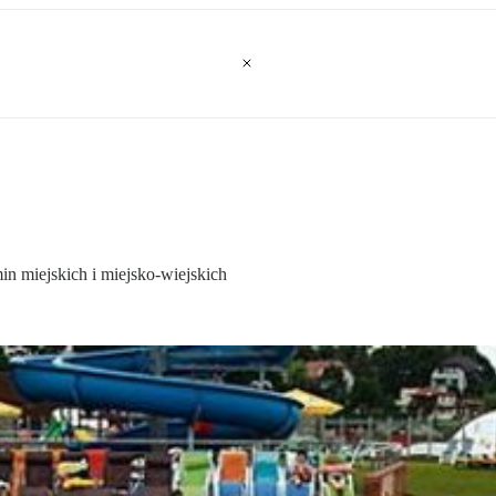
in miejskich i miejsko-wiejskich