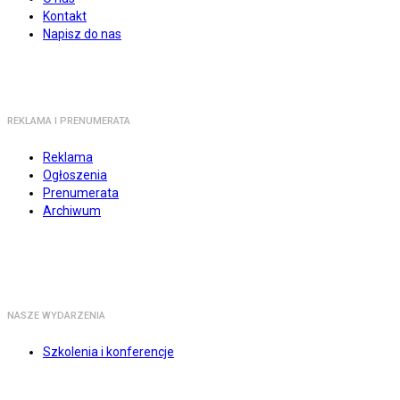
Kontakt
Napisz do nas
REKLAMA I PRENUMERATA
Reklama
Ogłoszenia
Prenumerata
Archiwum
NASZE WYDARZENIA
Szkolenia i konferencje