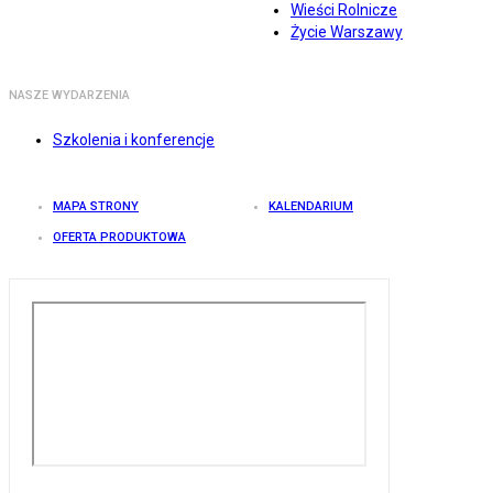
Wieści Rolnicze
Życie Warszawy
NASZE WYDARZENIA
Szkolenia i konferencje
MAPA STRONY
KALENDARIUM
OFERTA PRODUKTOWA