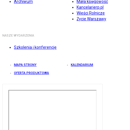
Archiwum
Mała księgowość
Kancelarierp.pl
Wieści Rolnicze
Życie Warszawy
NASZE WYDARZENIA
Szkolenia i konferencje
MAPA STRONY
KALENDARIUM
OFERTA PRODUKTOWA