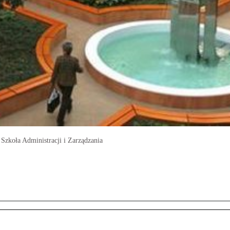
Szkoła Administracji i Zarządzania