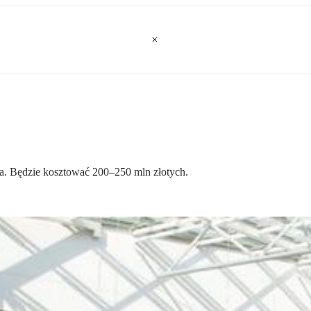
mna. Będzie kosztować 200–250 mln złotych.