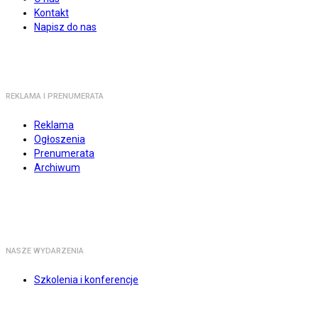
Kontakt
Napisz do nas
REKLAMA I PRENUMERATA
Reklama
Ogłoszenia
Prenumerata
Archiwum
NASZE WYDARZENIA
Szkolenia i konferencje