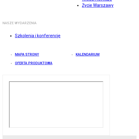
Życie Warszawy
NASZE WYDARZENIA
Szkolenia i konferencje
MAPA STRONY
KALENDARIUM
OFERTA PRODUKTOWA