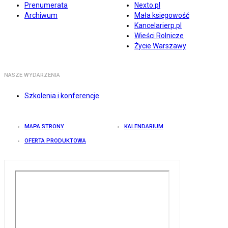
Prenumerata
Nexto.pl
Archiwum
Mała księgowość
Kancelarierp.pl
Wieści Rolnicze
Życie Warszawy
NASZE WYDARZENIA
Szkolenia i konferencje
MAPA STRONY
KALENDARIUM
OFERTA PRODUKTOWA