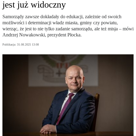
jest już widoczny
Samorządy zawsze dokładały do edukacji, zależnie od swoich
możliwości i determinacji władz miasta, gminy czy powiatu,
wierząc, że jest to nie tylko zadanie samorządu, ale też misja – mówi
Andrzej Nowakowski, prezydent Płocka.
Publikacja:
31.08.2025 13:08