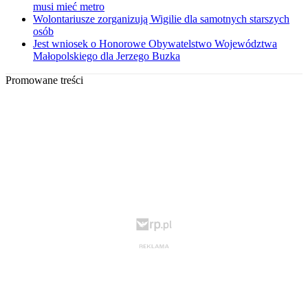
musi mieć metro
Wolontariusze zorganizują Wigilie dla samotnych starszych
osób
Jest wniosek o Honorowe Obywatelstwo Województwa
Małopolskiego dla Jerzego Buzka
Promowane treści