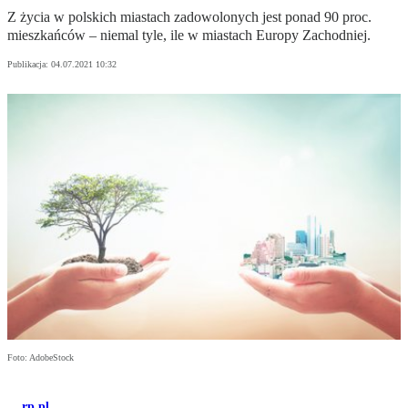
Z życia w polskich miastach zadowolonych jest ponad 90 proc.
mieszkańców – niemal tyle, ile w miastach Europy Zachodniej.
Publikacja:
04.07.2021 10:32
Foto: AdobeStock
rp.pl