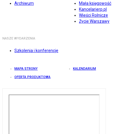
Archiwum
Mała księgowość
Kancelarierp.pl
Wieści Rolnicze
Życie Warszawy
NASZE WYDARZENIA
Szkolenia i konferencje
MAPA STRONY
KALENDARIUM
OFERTA PRODUKTOWA