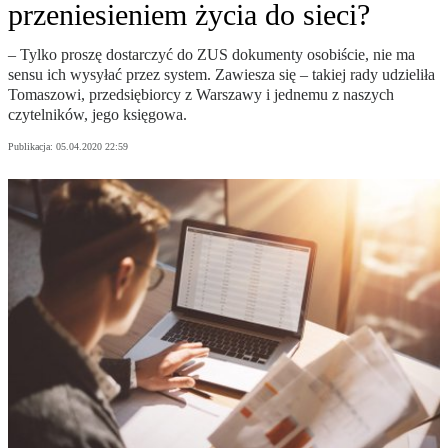
przeniesieniem życia do sieci?
– Tylko proszę dostarczyć do ZUS dokumenty osobiście, nie ma
sensu ich wysyłać przez system. Zawiesza się – takiej rady udzieliła
Tomaszowi, przedsiębiorcy z Warszawy i jednemu z naszych
czytelników, jego księgowa.
Publikacja:
05.04.2020 22:59