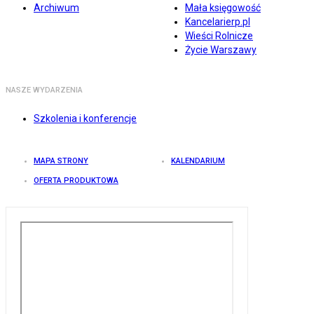
Archiwum
Mała księgowość
Kancelarierp.pl
Wieści Rolnicze
Życie Warszawy
NASZE WYDARZENIA
Szkolenia i konferencje
MAPA STRONY
KALENDARIUM
OFERTA PRODUKTOWA