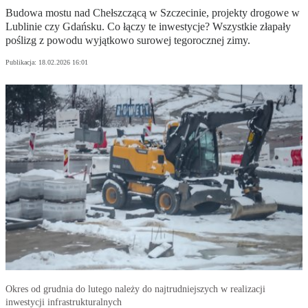
Budowa mostu nad Chełszczącą w Szczecinie, projekty drogowe w
Lublinie czy Gdańsku. Co łączy te inwestycje? Wszystkie złapały
poślizg z powodu wyjątkowo surowej tegorocznej zimy.
Publikacja:
18.02.2026 16:01
Okres od grudnia do lutego należy do najtrudniejszych w realizacji
inwestycji infrastrukturalnych