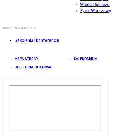
Wieści Rolnicze
Życie Warszawy
NASZE WYDARZENIA
Szkolenia i konferencje
MAPA STRONY
KALENDARIUM
OFERTA PRODUKTOWA