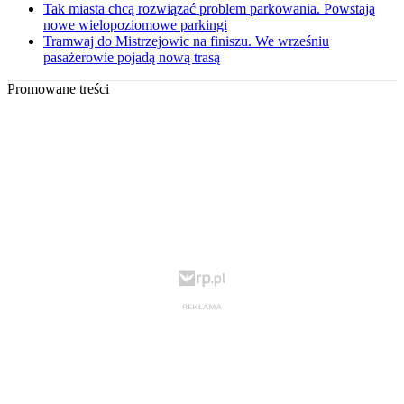
Tak miasta chcą rozwiązać problem parkowania. Powstają
nowe wielopoziomowe parkingi
Tramwaj do Mistrzejowic na finiszu. We wrześniu
pasażerowie pojadą nową trasą
Promowane treści