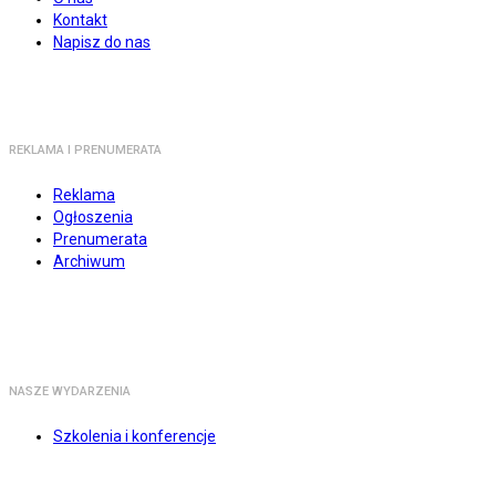
Kontakt
Napisz do nas
REKLAMA I PRENUMERATA
Reklama
Ogłoszenia
Prenumerata
Archiwum
NASZE WYDARZENIA
Szkolenia i konferencje