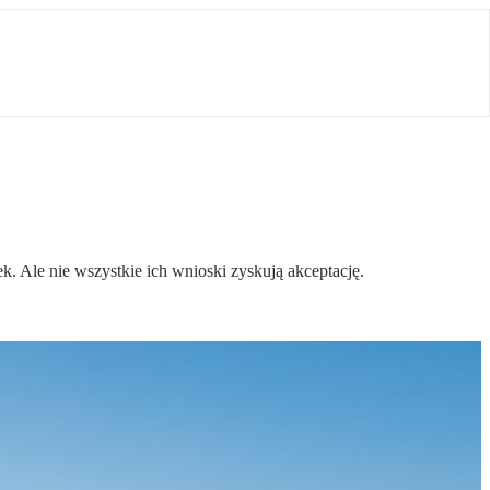
. Ale nie wszystkie ich wnioski zyskują akceptację.