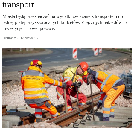
transport
Miasta będą przeznaczać na wydatki związane z transportem do
jednej piątej przyszłorocznych budżetów. Z łącznych nakładów na
inwestycje – nawet połowę.
Publikacja:
27.12.2025 09:17