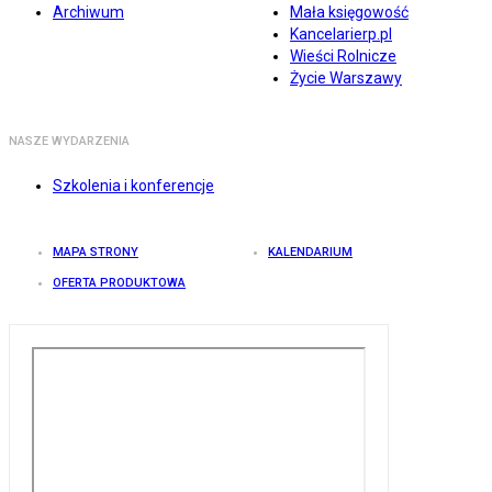
Archiwum
Mała księgowość
Kancelarierp.pl
Wieści Rolnicze
Życie Warszawy
NASZE WYDARZENIA
Szkolenia i konferencje
MAPA STRONY
KALENDARIUM
OFERTA PRODUKTOWA