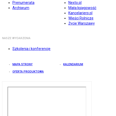
Prenumerata
Nexto.pl
Archiwum
Mała księgowość
Kancelarierp.pl
Wieści Rolnicze
Życie Warszawy
NASZE WYDARZENIA
Szkolenia i konferencje
MAPA STRONY
KALENDARIUM
OFERTA PRODUKTOWA