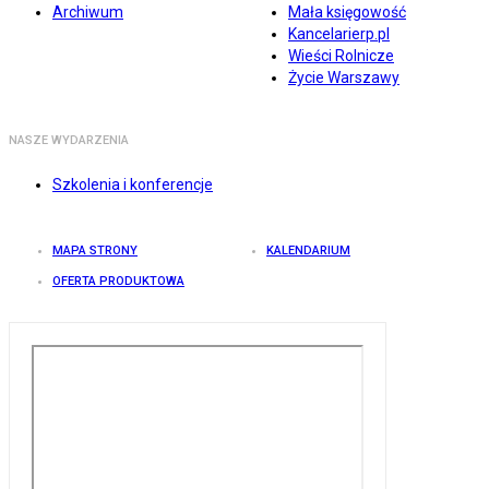
Archiwum
Mała księgowość
Kancelarierp.pl
Wieści Rolnicze
Życie Warszawy
NASZE WYDARZENIA
Szkolenia i konferencje
MAPA STRONY
KALENDARIUM
OFERTA PRODUKTOWA