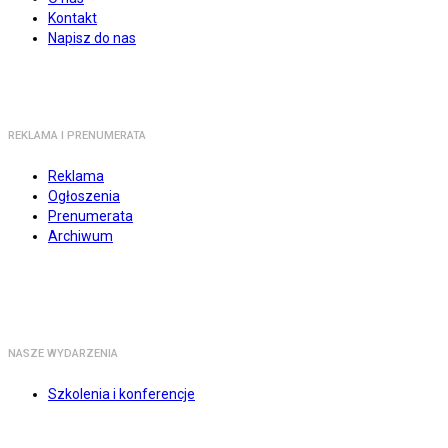
Kontakt
Napisz do nas
REKLAMA I PRENUMERATA
Reklama
Ogłoszenia
Prenumerata
Archiwum
NASZE WYDARZENIA
Szkolenia i konferencje