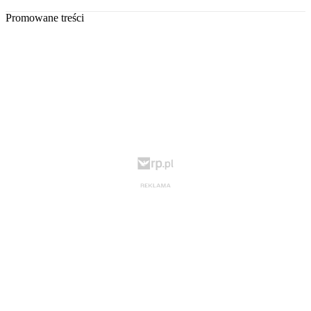
Promowane treści