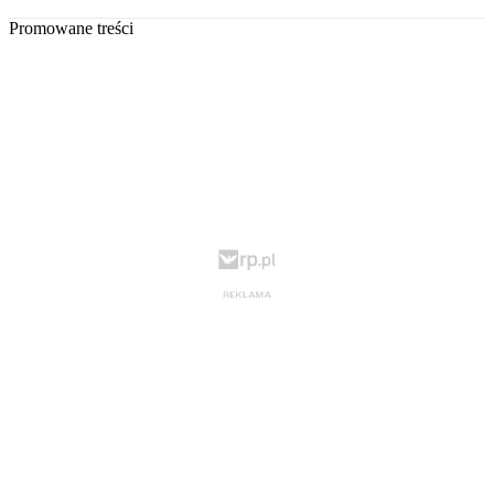
Promowane treści