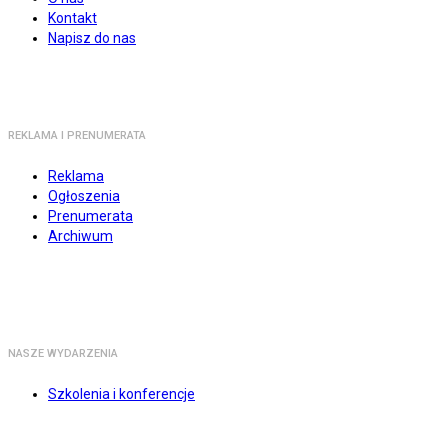
Kontakt
Napisz do nas
REKLAMA I PRENUMERATA
Reklama
Ogłoszenia
Prenumerata
Archiwum
NASZE WYDARZENIA
Szkolenia i konferencje