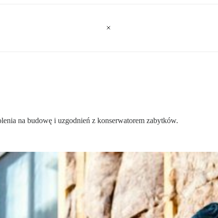
nia na budowę i uzgodnień z konserwatorem zabytków.