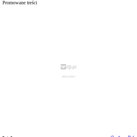
Promowane treści