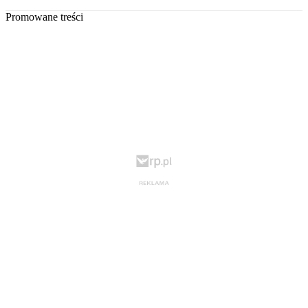
Promowane treści