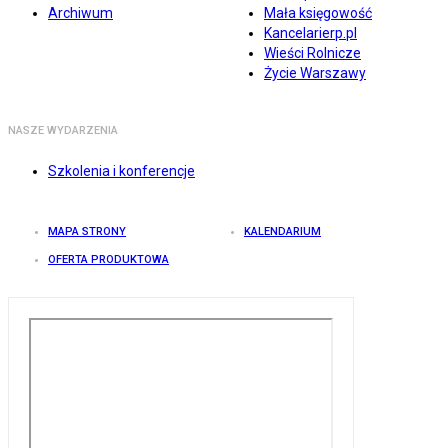
Archiwum
Mała księgowość
Kancelarierp.pl
Wieści Rolnicze
Życie Warszawy
NASZE WYDARZENIA
Szkolenia i konferencje
MAPA STRONY
KALENDARIUM
OFERTA PRODUKTOWA