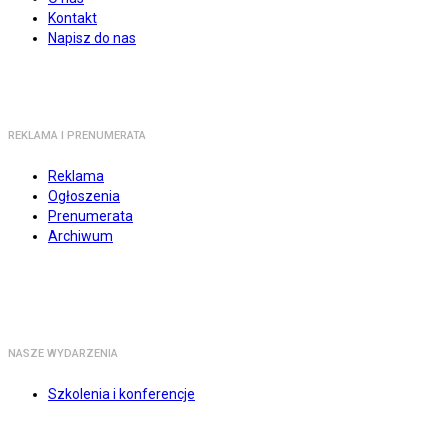
Kontakt
Napisz do nas
REKLAMA I PRENUMERATA
Reklama
Ogłoszenia
Prenumerata
Archiwum
NASZE WYDARZENIA
Szkolenia i konferencje