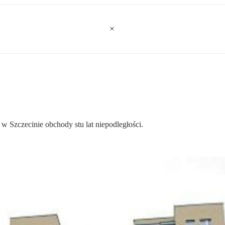
 Szczecinie obchody stu lat niepodległości.