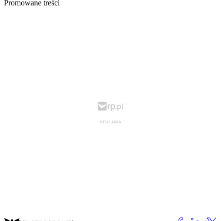
Promowane treści