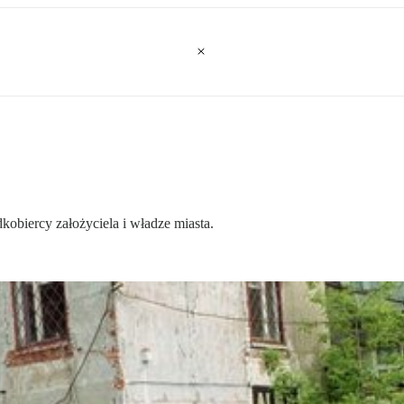
kobiercy założyciela i władze miasta.