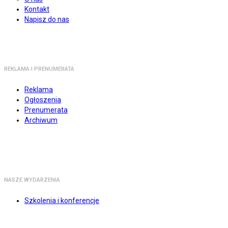
Kontakt
Napisz do nas
REKLAMA I PRENUMERATA
Reklama
Ogłoszenia
Prenumerata
Archiwum
NASZE WYDARZENIA
Szkolenia i konferencje