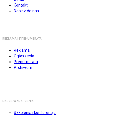
Kontakt
Napisz do nas
REKLAMA I PRENUMERATA
Reklama
Ogłoszenia
Prenumerata
Archiwum
NASZE WYDARZENIA
Szkolenia i konferencje