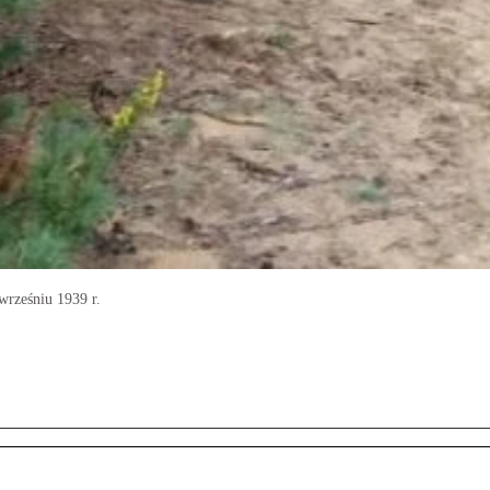
wrześniu 1939 r.