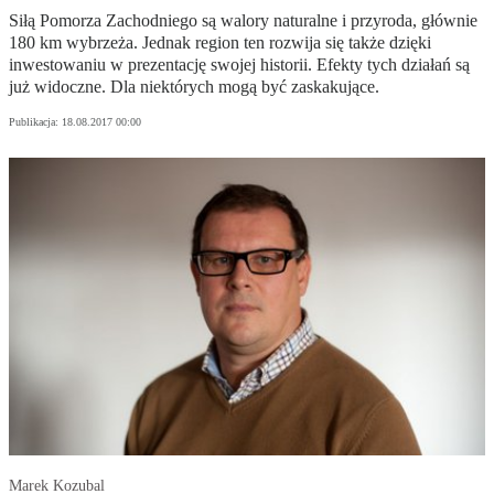
Siłą Pomorza Zachodniego są walory naturalne i przyroda, głównie
180 km wybrzeża. Jednak region ten rozwija się także dzięki
inwestowaniu w prezentację swojej historii. Efekty tych działań są
już widoczne. Dla niektórych mogą być zaskakujące.
Publikacja:
18.08.2017 00:00
Marek Kozubal