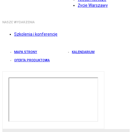
Życie Warszawy
NASZE WYDARZENIA
Szkolenia i konferencje
MAPA STRONY
KALENDARIUM
OFERTA PRODUKTOWA