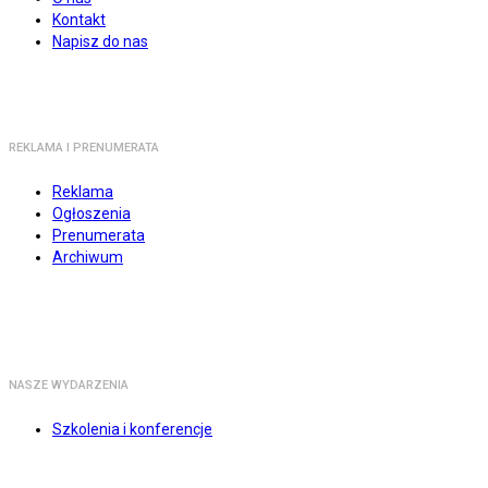
Kontakt
Napisz do nas
REKLAMA I PRENUMERATA
Reklama
Ogłoszenia
Prenumerata
Archiwum
NASZE WYDARZENIA
Szkolenia i konferencje