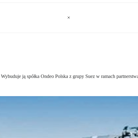
. Wybuduje ją spółka Ondeo Polska z grupy Suez w ramach partnerstw