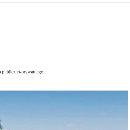
a publiczno-prywatnego.