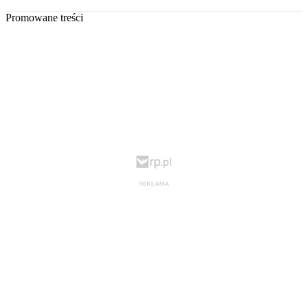
Promowane treści