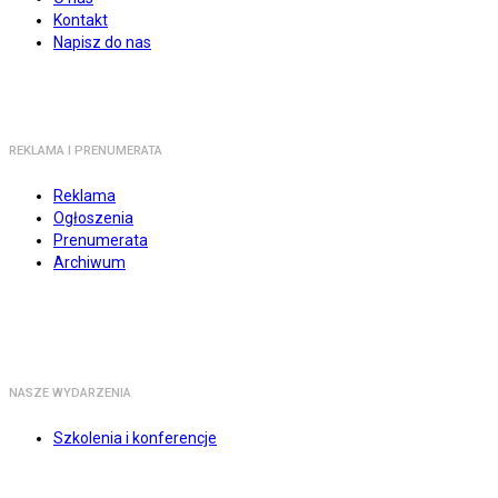
Kontakt
Napisz do nas
REKLAMA I PRENUMERATA
Reklama
Ogłoszenia
Prenumerata
Archiwum
NASZE WYDARZENIA
Szkolenia i konferencje