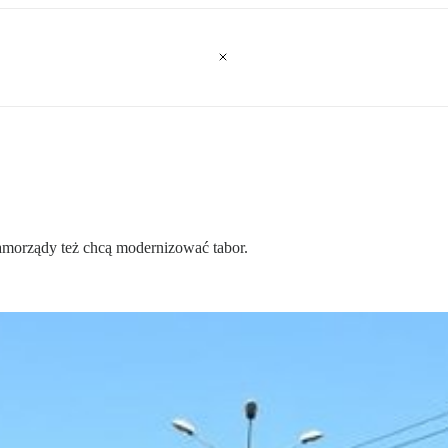
samorządy też chcą modernizować tabor.