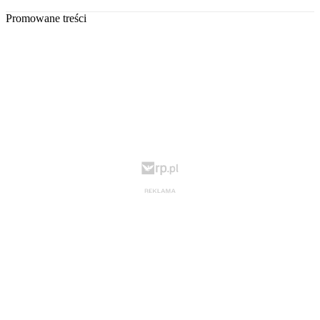
Promowane treści