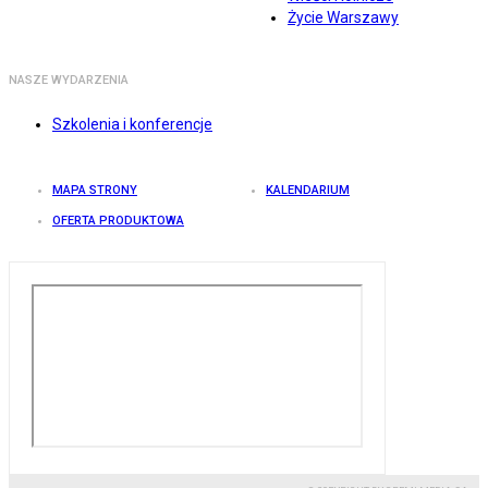
Życie Warszawy
NASZE WYDARZENIA
Szkolenia i konferencje
MAPA STRONY
KALENDARIUM
OFERTA PRODUKTOWA