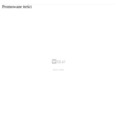
Promowane treści