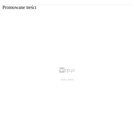
Promowane treści