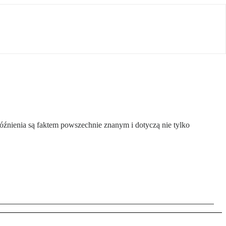
źnienia są faktem powszechnie znanym i dotyczą nie tylko