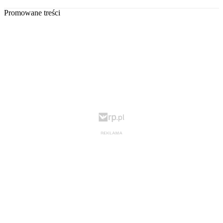
Promowane treści