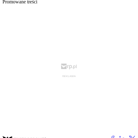
Promowane treści