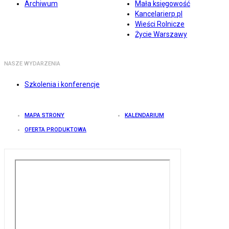
Archiwum
Mała księgowość
Kancelarierp.pl
Wieści Rolnicze
Życie Warszawy
NASZE WYDARZENIA
Szkolenia i konferencje
MAPA STRONY
KALENDARIUM
OFERTA PRODUKTOWA