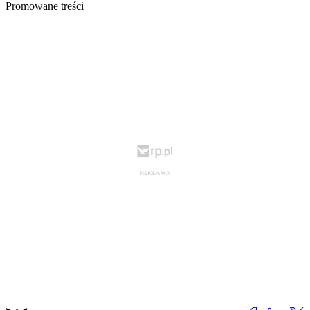
Promowane treści